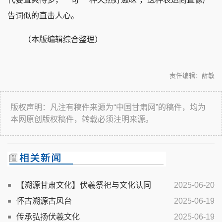
告词似的直击人心。
（本版编辑综合整理）
责任编辑：薛敏
版权声明：凡注有稿件来源为“中国甘肃网”的稿件，均为
本网原创版权稿件，转载必须注明来源。
【溯源甘肃文化】伏羲祭祀与文化认同
2025-06-20
怀古溯源古风台
2025-06-19
传承弘扬伏羲文化
2025-06-19