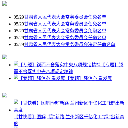
05/29
甘肃省人民代表大会常务委员会任免名单
05/29
甘肃省人民代表大会常务委员会任免名单
05/29
甘肃省人民代表大会常务委员会免职名单
05/29
甘肃省人民代表大会常务委员会任命名单
05/29
甘肃省人民代表大会常务委员会决定任命名单
【专题】锲
而不舍落实中央八项规定精神
【专题】强信心 看发展
【甘快看】图解|“碳”新路 兰州新区千亿化工“绿”出新高
度