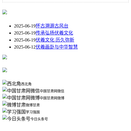
2025-06-19
怀古溯源古风台
2025-06-19
传承弘扬伏羲文化
2025-06-19
伏羲文化 历久弥新
2025-06-12
伏羲画卦与中华智慧
西北角
中国甘肃网微信
中国甘肃网微博
微博甘肃
学习强国
今日头条号